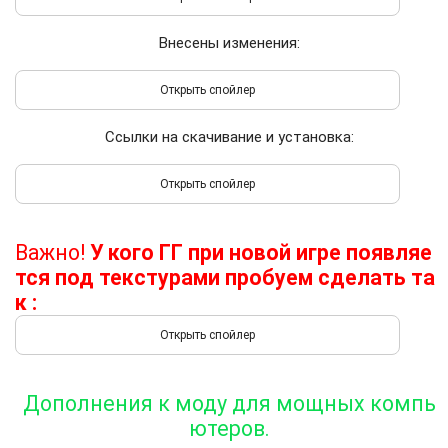
Внесены изменения:
Ссылки на скачивание и установка:
Важно!
У кого ГГ при новой игре появляе
тся под текстурами пробуем сделать та
к :
Дополнения к моду для мощных компь
ютеров.