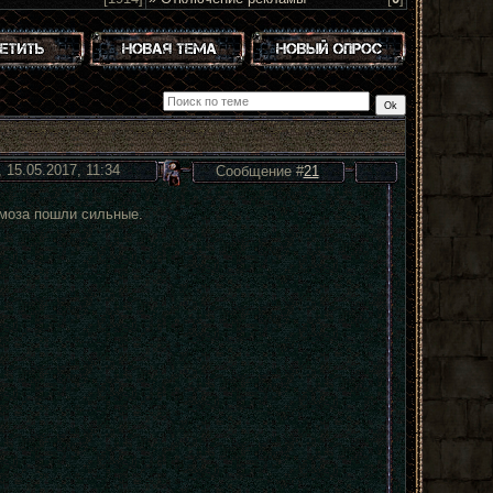
 15.05.2017, 11:34
Сообщение #
21
рмоза пошли сильные.