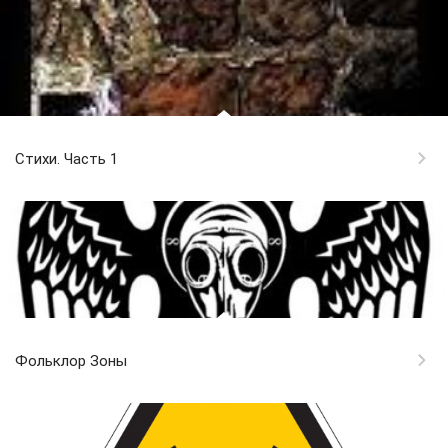
Стихи. Часть 1
Фольклор Зоны