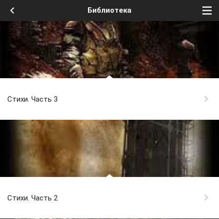
Библиотека
Стихи. Часть 3
Стихи. Часть 2