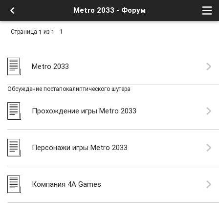
Metro 2033 - Форум
Страница
из
1
1
1
Metro 2033
Обсуждение постапокалиптического шутера
Прохождение игры Metro 2033
Персонажи игры Metro 2033
Компания 4A Games