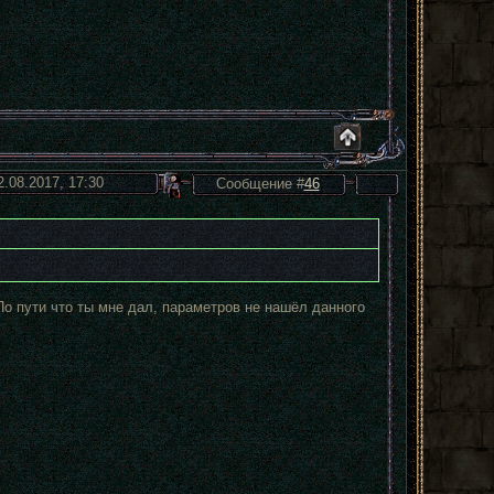
2.08.2017, 17:30
Сообщение #
46
По пути что ты мне дал, параметров не нашёл данного