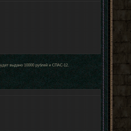
 будет выдано 10000 рублей и СПАС-12.