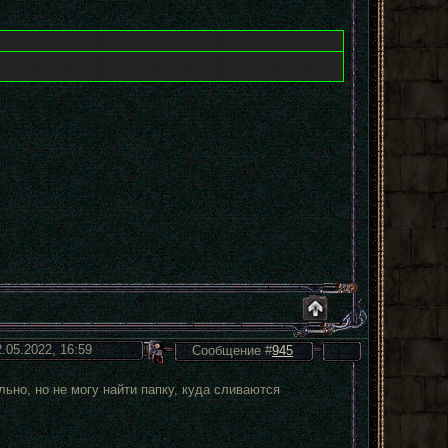
2.05.2022, 16:59
Сообщение #
945
льно, но не могу найти папку, куда сливаются