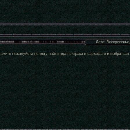
Дата: Воскресенье,
ажите пожалуйста не могу найти пда призрака в саркафаге и выбраться 