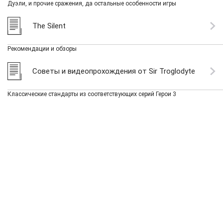
Дуэли, и прочие сражения, да остальные особенности игры
The Silent
Рекомендации и обзоры
Советы и видеопрохождения от Sir Troglodyte
Классические стандарты из соответствующих серий Герои 3