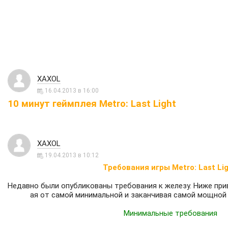
XAXOL
16.04.2013 в 16:00
10 минут геймплея Metro: Last Light
XAXOL
19.04.2013 в 10:12
Требования игры Metro: Last Lig
Недавно были опубликованы требования к железу. Ниже при
ая от самой минимальной и заканчивая самой мощной
Минимальные требования