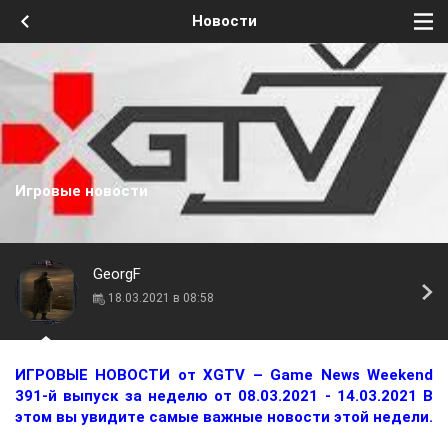
Новости
Игровые новости
GeorgF
18.03.2021 в 08:58
ИГРОВЫЕ НОВОСТИ от XGTV – Game News Weekend
391-й выпуск за неделю от 08.03.2021 - 14.03.2021 В
этом вы увидите самые важные новости этой недели.