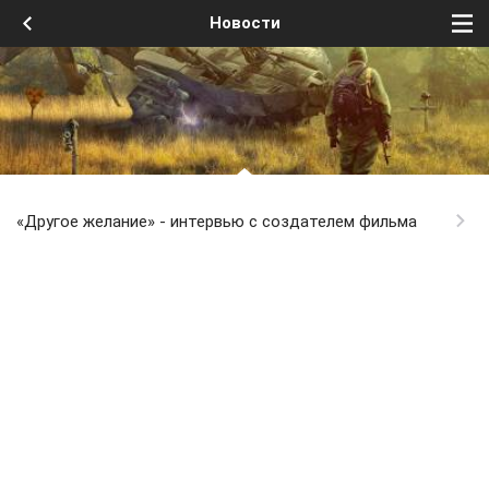
Новости
«Другое желание» - интервью с создателем фильма