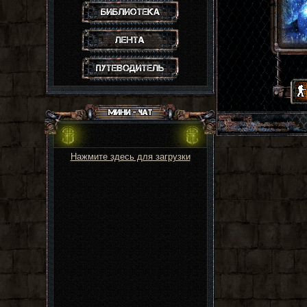
Статьи
Лента активности
Путеводитель
Нажмите здесь для загрузки