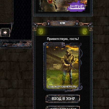
Приветствую, гость!
Вход на сайт
Регистрация