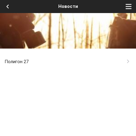
Новости
Полигон 27