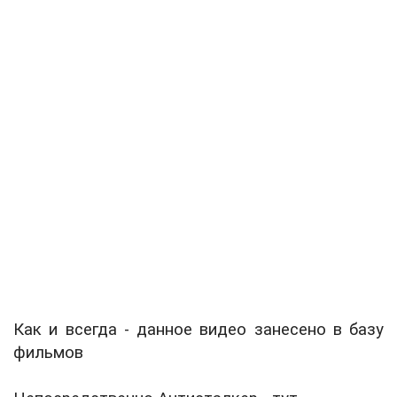
Как и всегда - данное видео занесено
в базу
фильмов