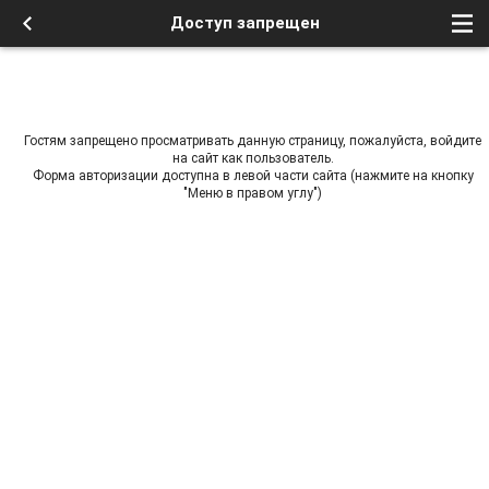
Доступ запрещен
Гостям запрещено просматривать данную страницу, пожалуйста, войдите
на сайт как пользователь.
Форма авторизации доступна в левой части сайта (нажмите на кнопку
"Меню в правом углу")