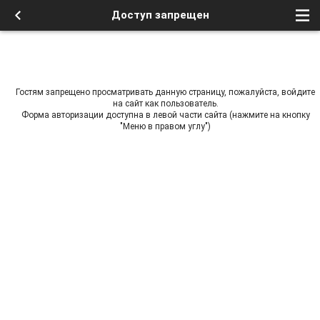
Доступ запрещен
Гостям запрещено просматривать данную страницу, пожалуйста, войдите
на сайт как пользователь.
Форма авторизации доступна в левой части сайта (нажмите на кнопку
"Меню в правом углу")