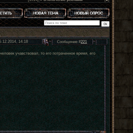
6.12.2014, 14:18
Сообщение #
221
 человек учавствовал, то его потраченное время, его