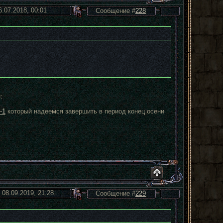
6.07.2018, 00:01
Сообщение #
228
:
-1
который надеемся завершить в период конец осени
 08.09.2019, 21:28
Сообщение #
229