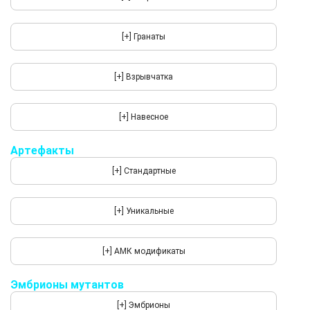
Артефакты
Эмбрионы мутантов