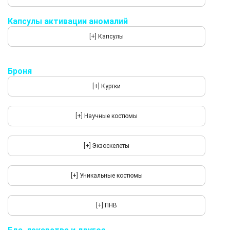
Капсулы активации аномалий
Броня