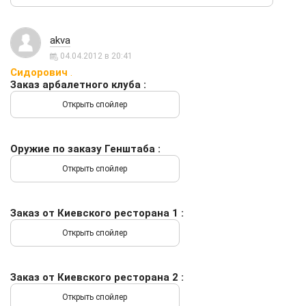
akva
04.04.2012 в 20:41
Сидорович
.
Заказ арбалетного клуба :
Оружие по заказу Генштаба :
Заказ от Киевского ресторана 1 :
Заказ от Киевского ресторана 2 :