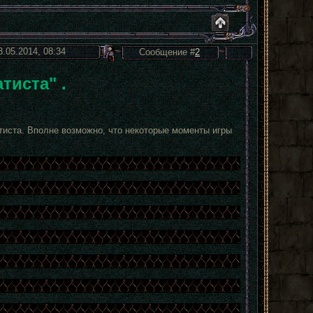
3.05.2014, 08:34
Сообщение #
2
тиста" .
тиста. Вполне возможно, что некоторые моменты игры