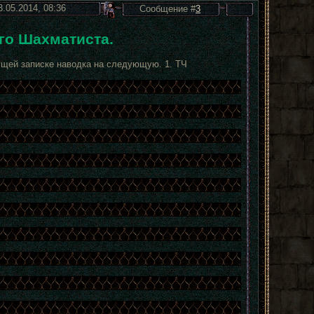
3.05.2014, 08:36
Сообщение #
3
го Шахматиста.
ущей записке наводка на следующую. 1. ТЧ