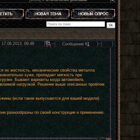
 17.06.2013, 09:48
Сообщение #
1
я их жесткость, механические свойства металла
начительно хуже, пропадает мягкость при
агрузке. Бывают варианты когда автомобиль
евозимой нагрузкой. Решение выше описанных проблем
ужины (если такие выпускаются для вашей модели).
они разнообразны по своей конструкции и применению.