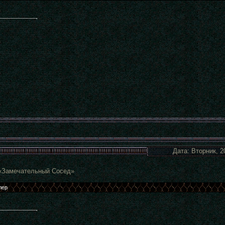
Дата: Вторник, 2
«Замечательный Сосед»