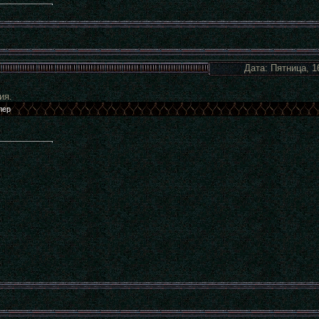
Дата: Пятница, 1
ия.