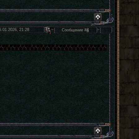
6.01.2026, 21:28
Сообщение #
4