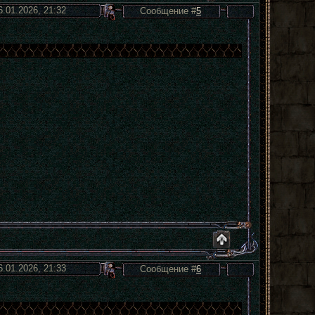
6.01.2026, 21:32
Сообщение #
5
6.01.2026, 21:33
Сообщение #
6