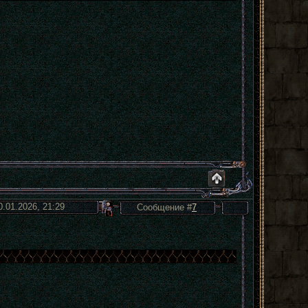
0.01.2026, 21:29
Сообщение #
7