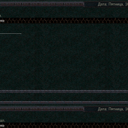
Дата: Пятница, 1
.
Дата: Пятница, 1
ал.