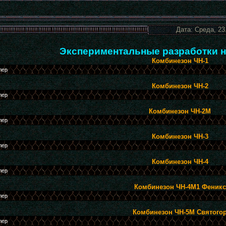
Дата: Среда, 23
Экспериментальные разработки н
Комбинезон ЧН-1
Комбинезон ЧН-2
Комбинезон ЧН-2М
Комбинезон ЧН-3
Комбинезон ЧН-4
Комбинезон ЧН-4М1 Феникс
Комбинезон ЧН-5М Святого