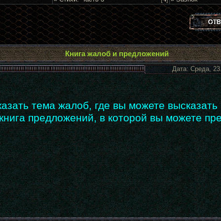
Книга жалоб и предложений
Дата: Среда, 23
казать тема жалоб, где вы можете высказать 
книга предложений, в которой вы можете пре