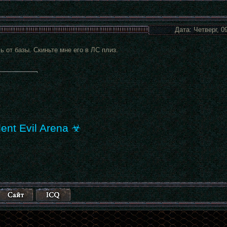
Дата: Четверг, 0
 от базы. Скиньте мне его в ЛС плиз.
ent Evil Arena ☣