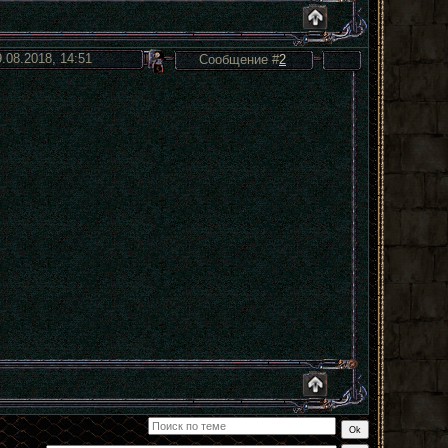
9.08.2018, 14:51
Сообщение #
2