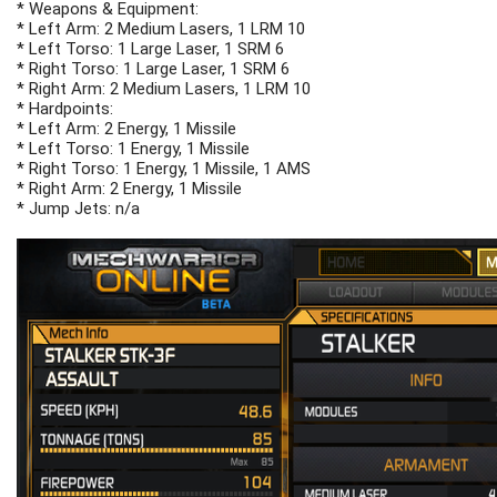
* Weapons & Equipment:
* Left Arm: 2 Medium Lasers, 1 LRM 10
* Left Torso: 1 Large Laser, 1 SRM 6
* Right Torso: 1 Large Laser, 1 SRM 6
* Right Arm: 2 Medium Lasers, 1 LRM 10
* Hardpoints:
* Left Arm: 2 Energy, 1 Missile
* Left Torso: 1 Energy, 1 Missile
* Right Torso: 1 Energy, 1 Missile, 1 AMS
* Right Arm: 2 Energy, 1 Missile
* Jump Jets: n/a