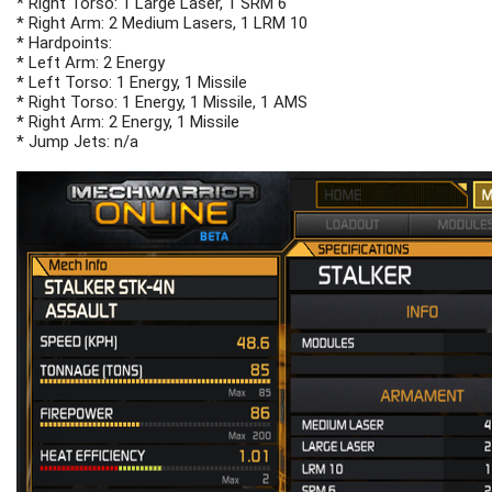
* Right Torso: 1 Large Laser, 1 SRM 6
* Right Arm: 2 Medium Lasers, 1 LRM 10
* Hardpoints:
* Left Arm: 2 Energy
* Left Torso: 1 Energy, 1 Missile
* Right Torso: 1 Energy, 1 Missile, 1 AMS
* Right Arm: 2 Energy, 1 Missile
* Jump Jets: n/a