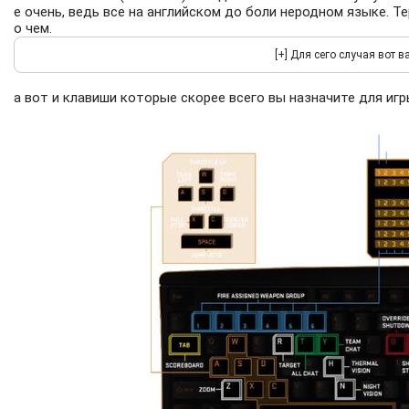
е очень, ведь все на английском до боли неродном языке. Т
о чем.
а вот и клавиши которые скорее всего вы назначите для игр