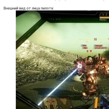
Внешний вид от лица пилота: