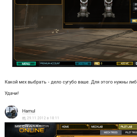
Какой мех выбрать - дело сугубо ваше. Для этого нужны ли
Удачи!
Hamul
29.11.2012 в 18:11