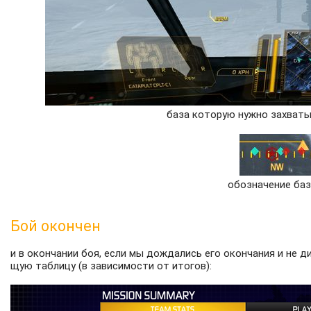
база которую нужно захваты
обозначение баз
Бой окончен
и в окончании боя, если мы дождались его окончания и не 
щую таблицу (в зависимости от итогов):