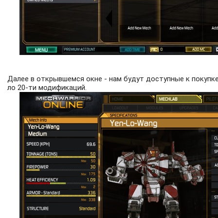
Далее в открывшемся окне - нам будут доступные к покупке 
ло 20-ти модификаций.