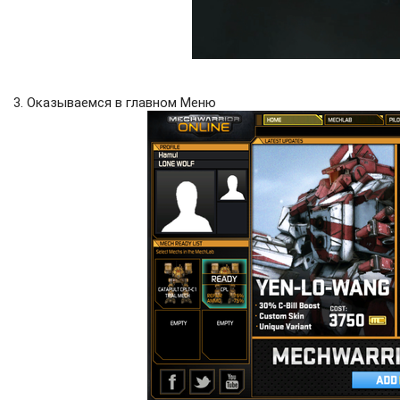
3. Оказываемся в главном Меню