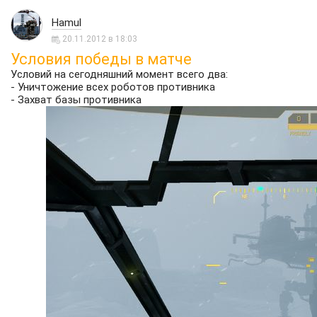
Hamul
20.11.2012 в 18:03
Условия победы в матче
Условий на сегодняшний момент всего два:
- Уничтожение всех роботов противника
- Захват базы противника