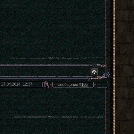
Sashok
Сообщение отредактировал
-
Воскресенье, 27.04.2014, 12:32
 27.04.2014, 12:37
Сообщение #
105
vyatkin
Сообщение отредактировал
-
Воскресенье, 27.04.2014, 14:00